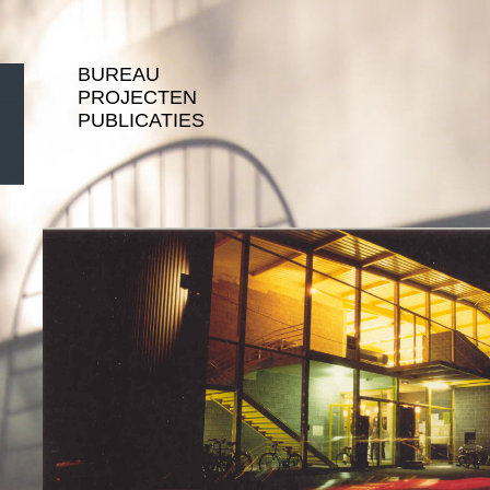
BUREAU
PROJECTEN
PUBLICATIES